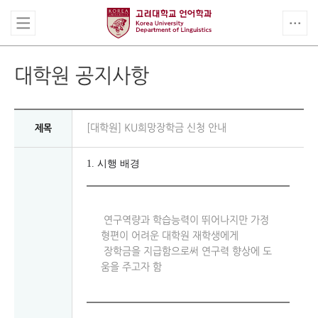
대학원 공지사항
[대학원] KU희망장학금 신청 안내
제목
1. 시행 배경
연구역량과 학습능력이 뛰어나지만 가정
형편이 어려운 대학원 재학생에게
장학금을 지급함으로써 연구력 향상에 도
움을 주고자 함